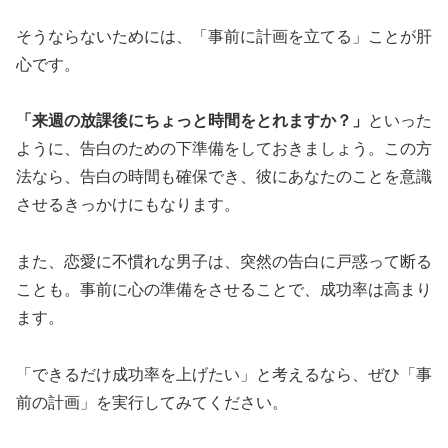
そうならないためには、「事前に計画を立てる」ことが肝
心です。
「来週の放課後にちょっと時間をとれますか？」
といった
ように、告白のための下準備をしておきましょう。この方
法なら、告白の時間も確保でき、彼にあなたのことを意識
させるきっかけにもなります。
また、恋愛に不慣れな男子は、突然の告白に戸惑って断る
ことも。事前に心の準備をさせることで、成功率は高まり
ます。
「できるだけ成功率を上げたい」と考えるなら、ぜひ「事
前の計画」を実行してみてください。