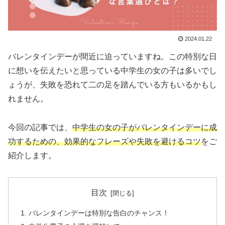
2024.01.22
バレンタインデーが間近に迫っていますね。この特別な日
に想いを伝えたいと思っている中学生の女の子は多いでし
ょうが、失敗を恐れて二の足を踏んでいる方もいるかもし
れません。
今回の記事では、
中学生の女の子がバレンタインデーに成
功するための、効果的なフレーズや失敗を避けるコツ
をご
紹介します。
目次
バレンタインデーは特別な告白のチャンス！