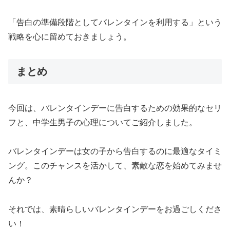
「告白の準備段階としてバレンタインを利用する」という
戦略を心に留めておきましょう。
まとめ
今回は、バレンタインデーに告白するための効果的なセリ
フと、中学生男子の心理についてご紹介しました。
バレンタインデーは女の子から告白するのに最適なタイミ
ング。このチャンスを活かして、素敵な恋を始めてみませ
んか？
それでは、素晴らしいバレンタインデーをお過ごしくださ
い！