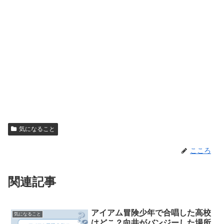
気になること
こころ
関連記事
アイアム冒険少年で合唱した高校
気になること
はどこ？向井がバンジーした場所