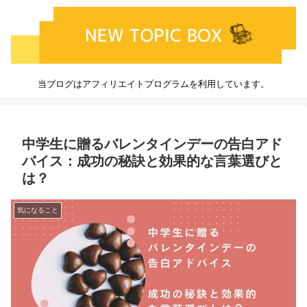
当ブログはアフィリエイトプログラムを利用しています。
中学生に贈るバレンタインデーの告白アド
バイス：成功の秘訣と効果的な言葉選びと
は？
気になること