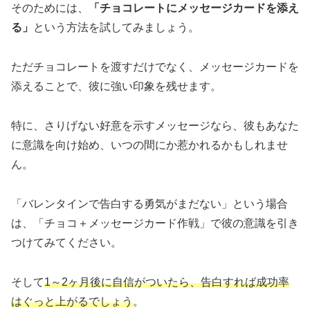
そのためには、
「チョコレートにメッセージカードを添え
る」
という方法を試してみましょう。
ただチョコレートを渡すだけでなく、メッセージカードを
添えることで、彼に強い印象を残せます。
特に、さりげない好意を示すメッセージなら、彼もあなた
に意識を向け始め、いつの間にか惹かれるかもしれませ
ん。
「バレンタインで告白する勇気がまだない」という場合
は、「チョコ＋メッセージカード作戦」で彼の意識を引き
つけてみてください。
そして
1～2ヶ月後に自信がついたら、告白すれば成功率
はぐっと上がるでしょう
。