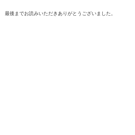
最後までお読みいただきありがとうございました。