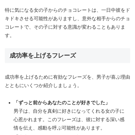
特に気になる女の子からのチョコレートは、一日中彼をド
キドキさせる可能性がありますし、意外な相手からのチョ
コレートで、その子に対する意識が変わることもありま
す。
成功率を上げるフレーズ
成功率を上げるために有効なフレーズを、男子が喜ぶ理由
とともにいくつか紹介しましょう。
「ずっと前からあなたのことが好きでした」
男子は、自分を真剣に好きになってくれる女の子に
心惹かれます。このフレーズは、彼に対する深い感
情を伝え、感動を呼ぶ可能性があります。