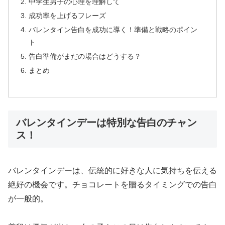
中学生男子の心理を理解して
成功率を上げるフレーズ
バレンタイン告白を成功に導く！準備と戦略のポイン
ト
告白準備がまだの場合はどうする？
まとめ
バレンタインデーは特別な告白のチャン
ス！
バレンタインデーは、伝統的に好きな人に気持ちを伝える
絶好の機会です。チョコレートを贈るタイミングでの告白
が一般的。