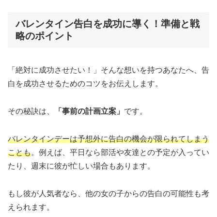
バレンタイン告白を成功に導く！準備と戦
略のポイント
「絶対に成功させたい！」そんな想いを持つあなたへ、告
白を成功させるためのコツをお伝えします。
その秘訣は、
「事前の計画立案」
です。
バレンタインデーは予想外に告白の機会が限られてしまう
ことも
。例えば、平日なら部活や友達との予定が入ってい
たり、週末に彼が忙しい場合もあります。
もし彼が人気者なら、他の女の子からの告白の可能性も考
えられます。