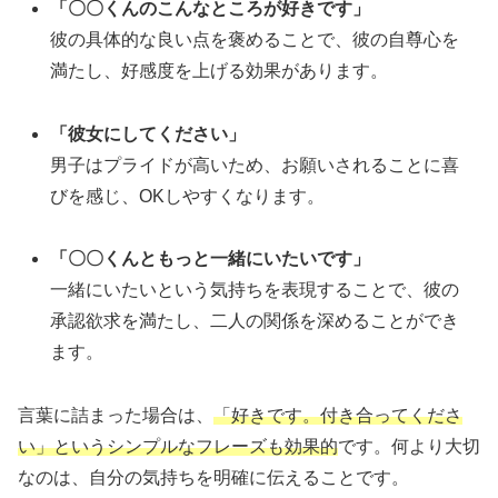
「〇〇くんのこんなところが好きです」
彼の具体的な良い点を褒めることで、彼の自尊心を
満たし、好感度を上げる効果があります。
「彼女にしてください」
男子はプライドが高いため、お願いされることに喜
びを感じ、OKしやすくなります。
「〇〇くんともっと一緒にいたいです」
一緒にいたいという気持ちを表現することで、彼の
承認欲求を満たし、二人の関係を深めることができ
ます。
言葉に詰まった場合は、
「好きです。付き合ってくださ
い」というシンプルなフレーズも効果的
です。何より大切
なのは、自分の気持ちを明確に伝えることです。