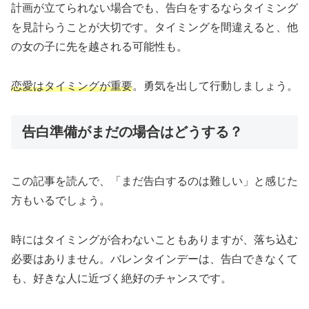
計画が立てられない場合でも、告白をするならタイミング
を見計らうことが大切です。タイミングを間違えると、他
の女の子に先を越される可能性も。
恋愛はタイミングが重要
。勇気を出して行動しましょう。
告白準備がまだの場合はどうする？
この記事を読んで、「まだ告白するのは難しい」と感じた
方もいるでしょう。
時にはタイミングが合わないこともありますが、落ち込む
必要はありません。バレンタインデーは、告白できなくて
も、好きな人に近づく絶好のチャンスです。