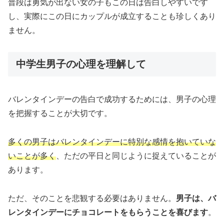
普段は勇気が出ない女の子もこの日は告白しやすいです
し、実際にこの日にカップルが成立することも珍しくあり
ません。
中学生男子の心理を理解して
バレンタインデーの告白で成功するためには、男子の心理
を把握することが大切です。
多くの男子はバレンタインデーに特別な感情を抱いていな
いことが多く
、ただの平日と同じように捉えていることが
あります。
ただ、そのことを悲観する必要はありません。
男子は、バ
レンタインデーにチョコレートをもらうことを喜びます
。