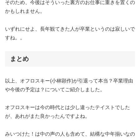
そのため、今後はそういった裏方のお仕事に重きを置くの
かもしれません。
いずれにせよ、長年観てきた人が卒業というのは寂しいで
すね。。
まとめ
以上、オフロスキー(小林顕作)が引退って本当？卒業理由
や今後の予定は？についてご紹介しました。
オフロスキーは今の時代とは少し違ったテイストでした
が、あれがまた良かったんですよね。
みいつけた！は中の声の人も含めて、結構な中年揃いなの