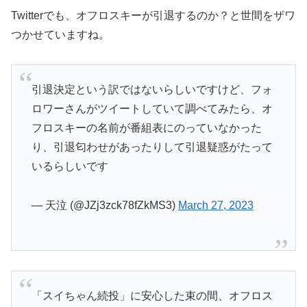
Twitterでも、オフロスキーが引退するのか？と世間をザワ
つかせていますね。
引退決定という訳ではないらしいですけど、フォ
ロワーさんがツイートしていて調べてみたら、オ
フロスキーの名前が番組表にのっていなかった
り、引退匂わせがあったりして引退疑惑がたって
いるらしいです
— 天泣 (@JZj3zck78fZkMS3)
March 27, 2023
「スイちゃん続投」に安心した束の間、オフロス