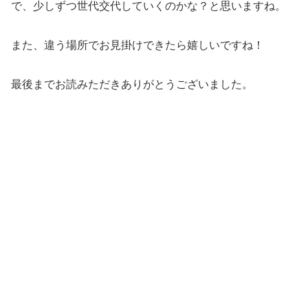
で、少しずつ世代交代していくのかな？と思いますね。
また、違う場所でお見掛けできたら嬉しいですね！
最後までお読みただきありがとうございました。