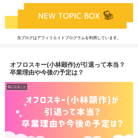
当ブログはアフィリエイトプログラムを利用しています。
オフロスキー(小林顕作)が引退って本当？
卒業理由や今後の予定は？
気になること