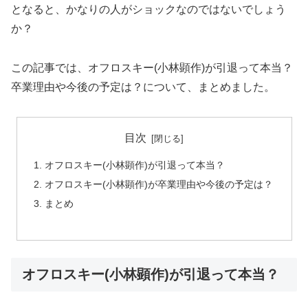
となると、かなりの人がショックなのではないでしょう
か？
この記事では、オフロスキー(小林顕作)が引退って本当？
卒業理由や今後の予定は？について、まとめました。
目次
オフロスキー(小林顕作)が引退って本当？
オフロスキー(小林顕作)が卒業理由や今後の予定は？
まとめ
オフロスキー(小林顕作)が引退って本当？