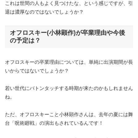
これは世間の人もよく見つけたな、という感じですが、引
退は濃厚なのではないでしょうか？
オフロスキー(小林顕作)が卒業理由や今後
の予定は？
オフロスキーの卒業理由については、単純に出演期間が長
いからではないでしょうか？
若い世代にバトンタッチする時期が来たのかもしれません
ね。
ただ、オフロスキーこと小林顕作さんは、去年の夏には舞
台「呪術廻戦」の演出もされているんです！